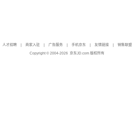
人才招聘
|
商家入驻
|
广告服务
|
手机京东
|
友情链接
|
销售联盟
Copyright © 2004-
2026
京东JD.com 版权所有