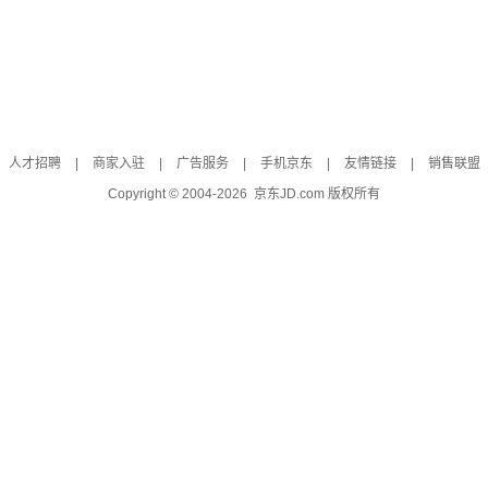
人才招聘
|
商家入驻
|
广告服务
|
手机京东
|
友情链接
|
销售联盟
Copyright © 2004-
2026
京东JD.com 版权所有