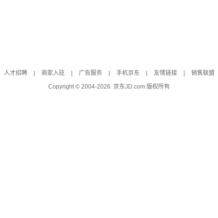
人才招聘
|
商家入驻
|
广告服务
|
手机京东
|
友情链接
|
销售联盟
Copyright © 2004-
2026
京东JD.com 版权所有