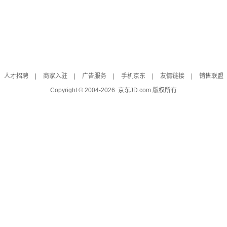
人才招聘
|
商家入驻
|
广告服务
|
手机京东
|
友情链接
|
销售联盟
Copyright © 2004-
2026
京东JD.com 版权所有