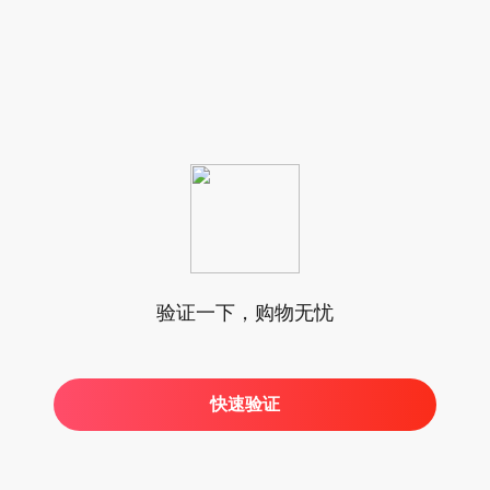
验证一下，购物无忧
快速验证