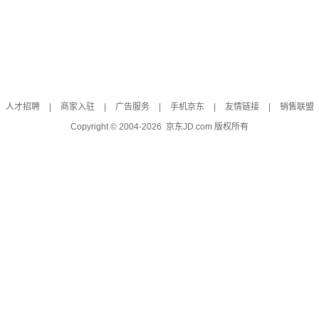
人才招聘
|
商家入驻
|
广告服务
|
手机京东
|
友情链接
|
销售联盟
Copyright © 2004-
2026
京东JD.com 版权所有