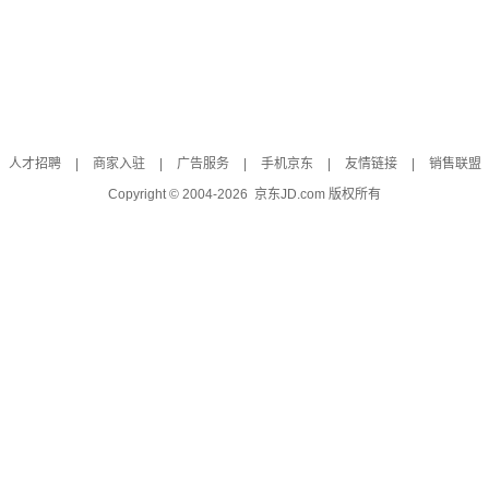
人才招聘
|
商家入驻
|
广告服务
|
手机京东
|
友情链接
|
销售联盟
Copyright © 2004-
2026
京东JD.com 版权所有