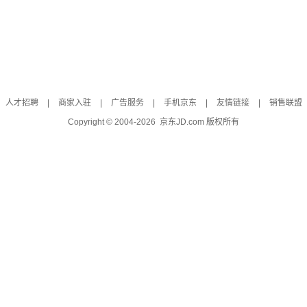
人才招聘
|
商家入驻
|
广告服务
|
手机京东
|
友情链接
|
销售联盟
Copyright © 2004-
2026
京东JD.com 版权所有