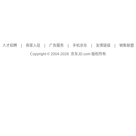
人才招聘
|
商家入驻
|
广告服务
|
手机京东
|
友情链接
|
销售联盟
Copyright © 2004-
2026
京东JD.com 版权所有