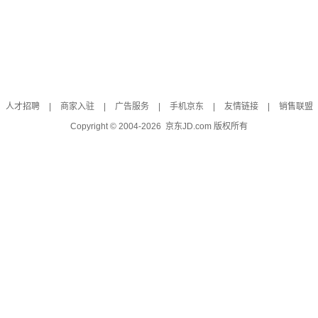
人才招聘
|
商家入驻
|
广告服务
|
手机京东
|
友情链接
|
销售联盟
Copyright © 2004-
2026
京东JD.com 版权所有