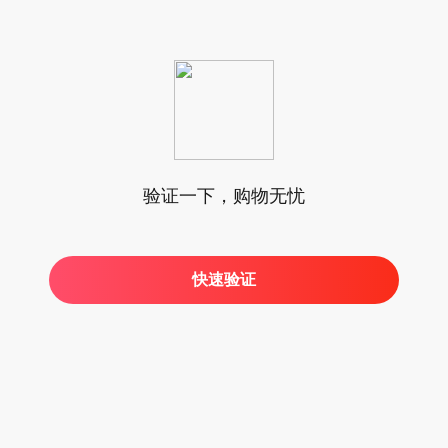
验证一下，购物无忧
快速验证