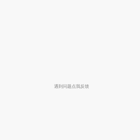
遇到问题点我反馈