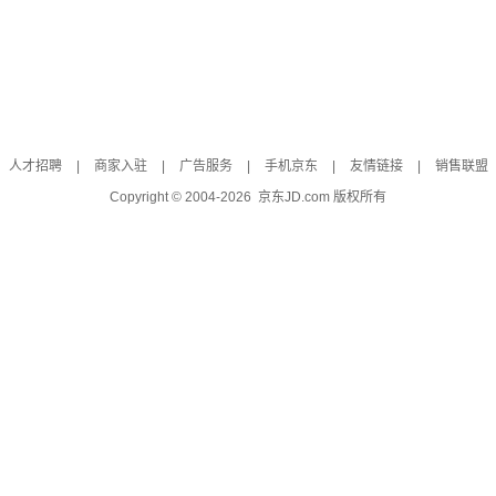
人才招聘
|
商家入驻
|
广告服务
|
手机京东
|
友情链接
|
销售联盟
Copyright © 2004-
2026
京东JD.com 版权所有