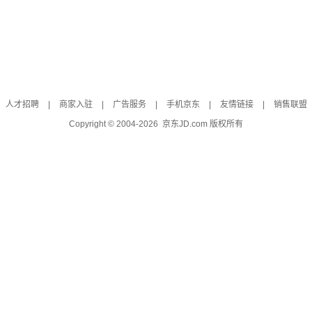
人才招聘
|
商家入驻
|
广告服务
|
手机京东
|
友情链接
|
销售联盟
Copyright © 2004-
2026
京东JD.com 版权所有