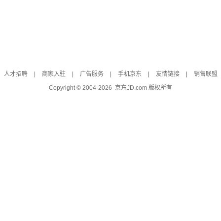
人才招聘
|
商家入驻
|
广告服务
|
手机京东
|
友情链接
|
销售联盟
Copyright © 2004-
2026
京东JD.com 版权所有