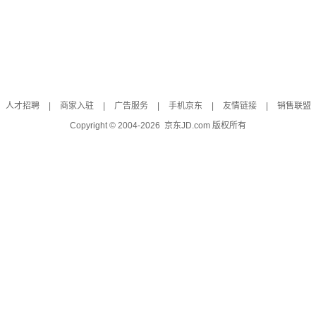
人才招聘
|
商家入驻
|
广告服务
|
手机京东
|
友情链接
|
销售联盟
Copyright © 2004-
2026
京东JD.com 版权所有