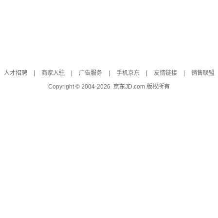
人才招聘
|
商家入驻
|
广告服务
|
手机京东
|
友情链接
|
销售联盟
Copyright © 2004-
2026
京东JD.com 版权所有