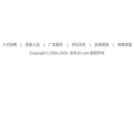
人才招聘
|
商家入驻
|
广告服务
|
手机京东
|
友情链接
|
销售联盟
Copyright © 2004-
2026
京东JD.com 版权所有