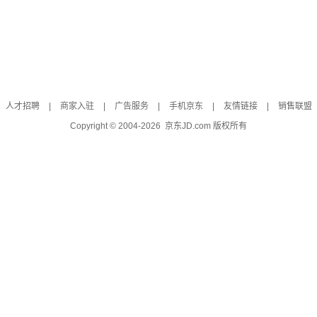
人才招聘
|
商家入驻
|
广告服务
|
手机京东
|
友情链接
|
销售联盟
Copyright © 2004-
2026
京东JD.com 版权所有