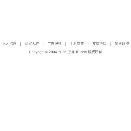
人才招聘
|
商家入驻
|
广告服务
|
手机京东
|
友情链接
|
销售联盟
Copyright © 2004-
2026
京东JD.com 版权所有