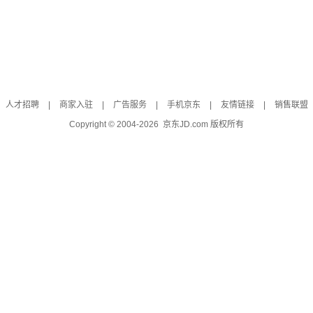
人才招聘
|
商家入驻
|
广告服务
|
手机京东
|
友情链接
|
销售联盟
Copyright © 2004-
2026
京东JD.com 版权所有