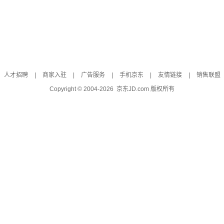
人才招聘
|
商家入驻
|
广告服务
|
手机京东
|
友情链接
|
销售联盟
Copyright © 2004-
2026
京东JD.com 版权所有