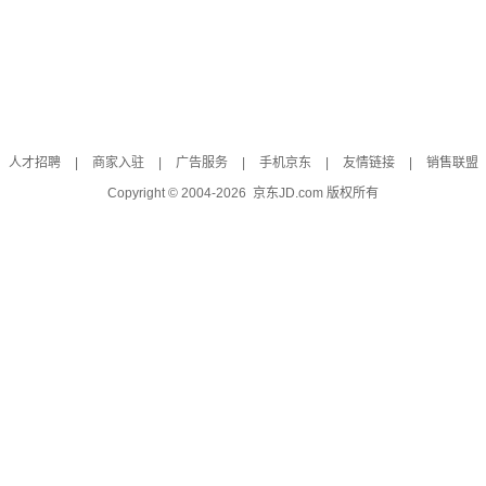
人才招聘
|
商家入驻
|
广告服务
|
手机京东
|
友情链接
|
销售联盟
Copyright © 2004-
2026
京东JD.com 版权所有