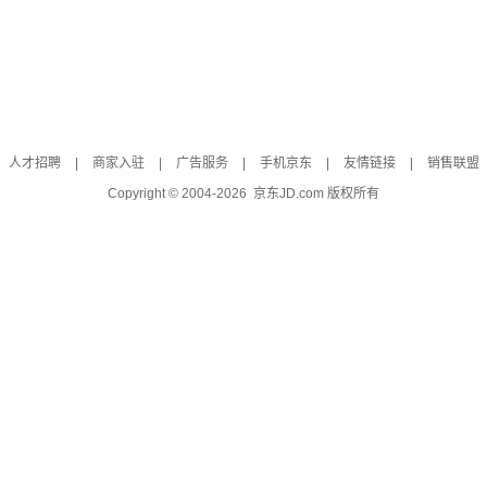
人才招聘
|
商家入驻
|
广告服务
|
手机京东
|
友情链接
|
销售联盟
Copyright © 2004-
2026
京东JD.com 版权所有