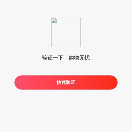
验证一下，购物无忧
快速验证