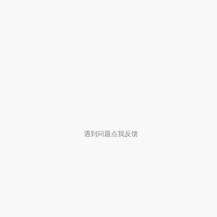
遇到问题点我反馈