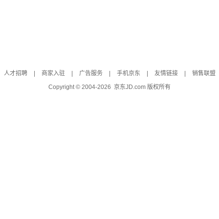
人才招聘
|
商家入驻
|
广告服务
|
手机京东
|
友情链接
|
销售联盟
Copyright © 2004-
2026
京东JD.com 版权所有