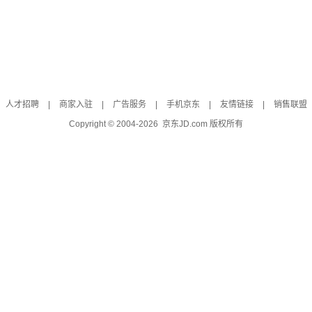
人才招聘
|
商家入驻
|
广告服务
|
手机京东
|
友情链接
|
销售联盟
Copyright © 2004-
2026
京东JD.com 版权所有