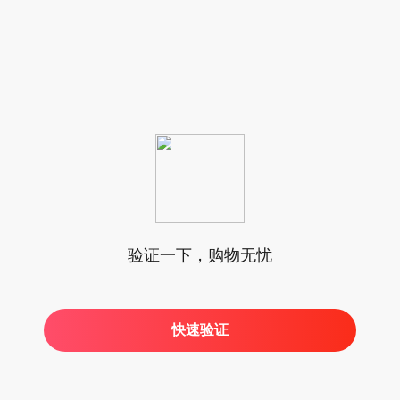
验证一下，购物无忧
快速验证