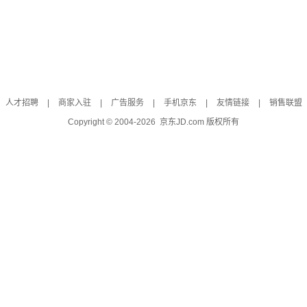
人才招聘
|
商家入驻
|
广告服务
|
手机京东
|
友情链接
|
销售联盟
Copyright © 2004-
2026
京东JD.com 版权所有