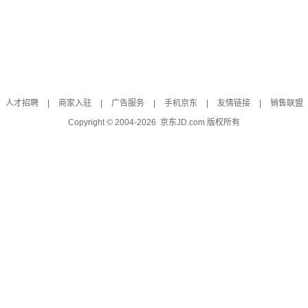
人才招聘
|
商家入驻
|
广告服务
|
手机京东
|
友情链接
|
销售联盟
Copyright © 2004-
2026
京东JD.com 版权所有