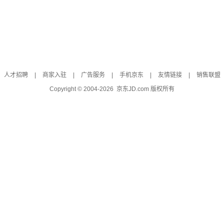
人才招聘
|
商家入驻
|
广告服务
|
手机京东
|
友情链接
|
销售联盟
Copyright © 2004-
2026
京东JD.com 版权所有