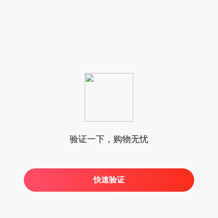
验证一下，购物无忧
快速验证