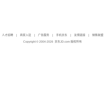
人才招聘
|
商家入驻
|
广告服务
|
手机京东
|
友情链接
|
销售联盟
Copyright © 2004-
2026
京东JD.com 版权所有