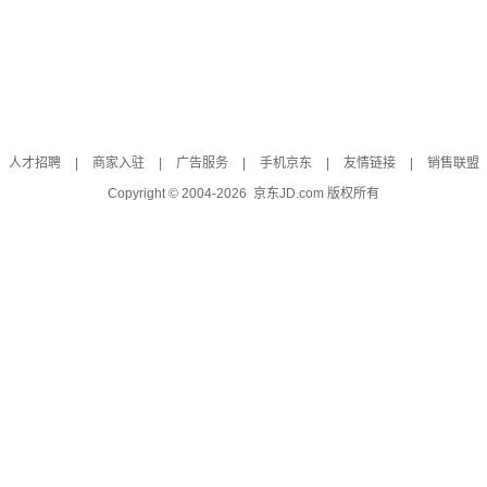
人才招聘
|
商家入驻
|
广告服务
|
手机京东
|
友情链接
|
销售联盟
Copyright © 2004-
2026
京东JD.com 版权所有