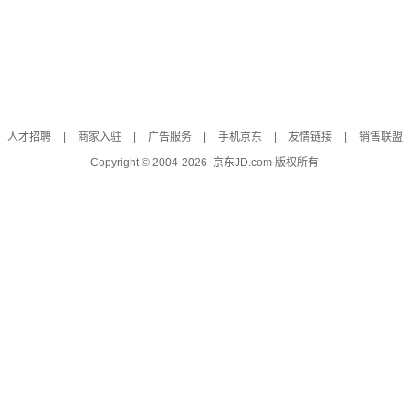
人才招聘
|
商家入驻
|
广告服务
|
手机京东
|
友情链接
|
销售联盟
Copyright © 2004-
2026
京东JD.com 版权所有