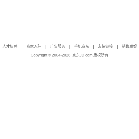
人才招聘
|
商家入驻
|
广告服务
|
手机京东
|
友情链接
|
销售联盟
Copyright © 2004-
2026
京东JD.com 版权所有