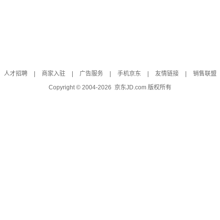
人才招聘
|
商家入驻
|
广告服务
|
手机京东
|
友情链接
|
销售联盟
Copyright © 2004-
2026
京东JD.com 版权所有