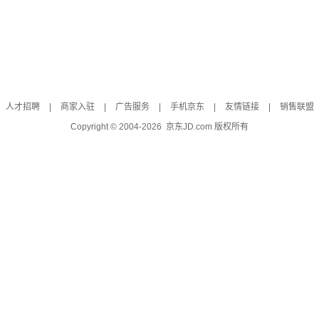
人才招聘
|
商家入驻
|
广告服务
|
手机京东
|
友情链接
|
销售联盟
Copyright © 2004-
2026
京东JD.com 版权所有