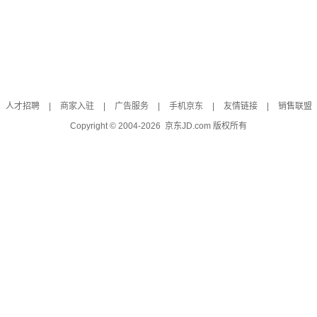
人才招聘
|
商家入驻
|
广告服务
|
手机京东
|
友情链接
|
销售联盟
Copyright © 2004-
2026
京东JD.com 版权所有