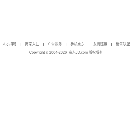
人才招聘
|
商家入驻
|
广告服务
|
手机京东
|
友情链接
|
销售联盟
Copyright © 2004-
2026
京东JD.com 版权所有