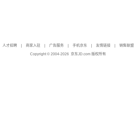
人才招聘
|
商家入驻
|
广告服务
|
手机京东
|
友情链接
|
销售联盟
Copyright © 2004-
2026
京东JD.com 版权所有