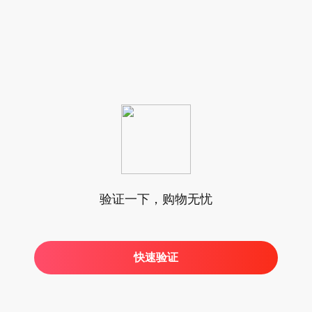
验证一下，购物无忧
快速验证