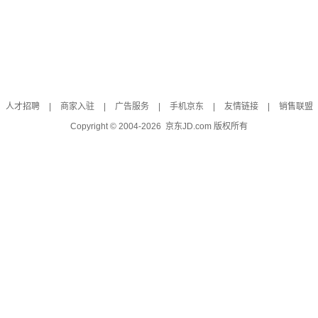
人才招聘
|
商家入驻
|
广告服务
|
手机京东
|
友情链接
|
销售联盟
Copyright © 2004-
2026
京东JD.com 版权所有