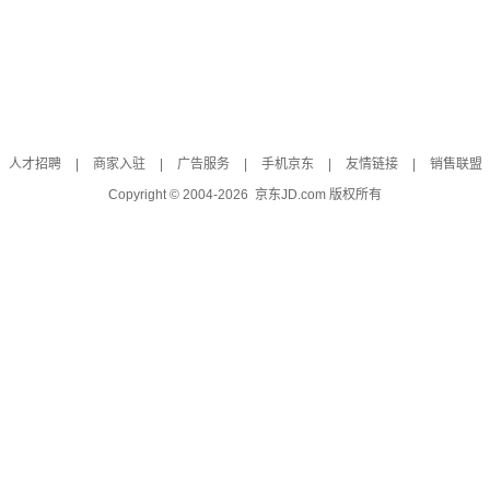
人才招聘
|
商家入驻
|
广告服务
|
手机京东
|
友情链接
|
销售联盟
Copyright © 2004-
2026
京东JD.com 版权所有