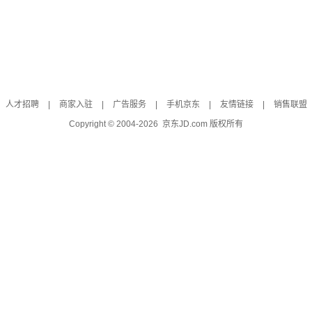
人才招聘
|
商家入驻
|
广告服务
|
手机京东
|
友情链接
|
销售联盟
Copyright © 2004-
2026
京东JD.com 版权所有