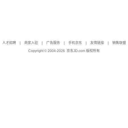
人才招聘
|
商家入驻
|
广告服务
|
手机京东
|
友情链接
|
销售联盟
Copyright © 2004-
2026
京东JD.com 版权所有