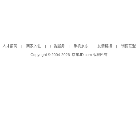
人才招聘
|
商家入驻
|
广告服务
|
手机京东
|
友情链接
|
销售联盟
Copyright © 2004-
2026
京东JD.com 版权所有