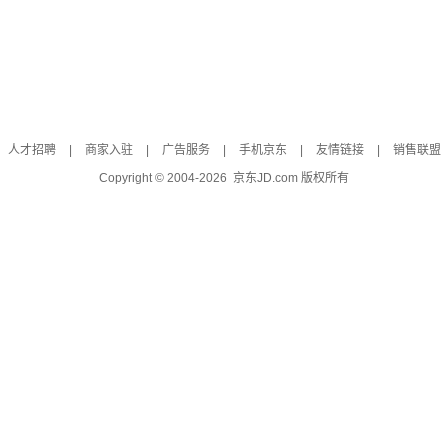
人才招聘
|
商家入驻
|
广告服务
|
手机京东
|
友情链接
|
销售联盟
Copyright © 2004-
2026
京东JD.com 版权所有