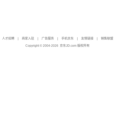
人才招聘
|
商家入驻
|
广告服务
|
手机京东
|
友情链接
|
销售联盟
Copyright © 2004-
2026
京东JD.com 版权所有