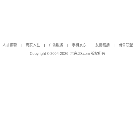
人才招聘
|
商家入驻
|
广告服务
|
手机京东
|
友情链接
|
销售联盟
Copyright © 2004-
2026
京东JD.com 版权所有