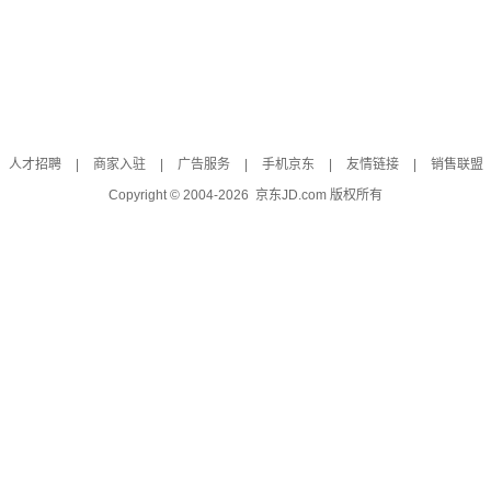
人才招聘
|
商家入驻
|
广告服务
|
手机京东
|
友情链接
|
销售联盟
Copyright © 2004-
2026
京东JD.com 版权所有